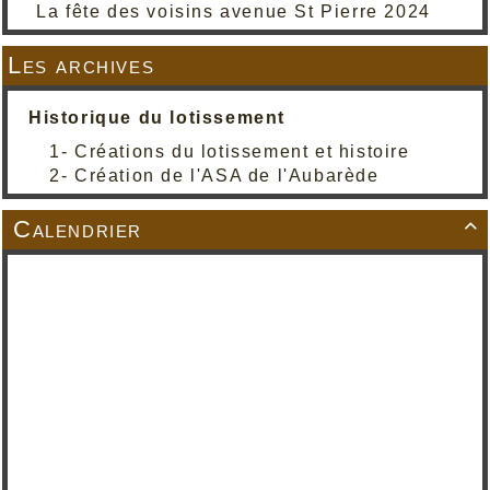
La fête des voisins avenue St Pierre 2024
Les archives
Historique du lotissement
1- Créations du lotissement et histoire
2- Création de l'ASA de l'Aubarède
Calendrier
