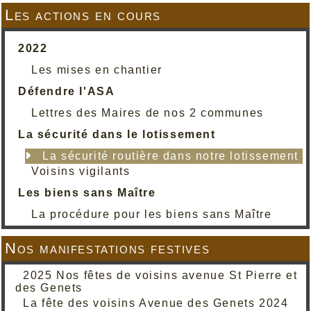
Les actions en cours
2022
Les mises en chantier
Défendre l'ASA
Lettres des Maires de nos 2 communes
La sécurité dans le lotissement
La sécurité routière dans notre lotissement
Voisins vigilants
Les biens sans Maître
La procédure pour les biens sans Maître
Nos manifestations festives
2025 Nos fêtes de voisins avenue St Pierre et
des Genets
La fête des voisins Avenue des Genets 2024