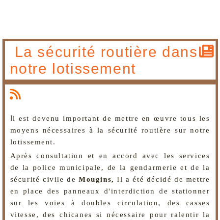
La sécurité routière dans
notre lotissement
I
l est devenu important de mettre en œuvre tous les
moyens nécessaires à la sécurité routière sur notre
lotissement.
Après consultation et en accord avec les services
de la police municipale, de la gendarmerie et de la
sécurité civile de
Mougins,
Il a été décidé de mettre
en place des panneaux d'interdiction de stationner
sur les voies à doubles circulation, des casses
vitesse, des chicanes si nécessaire pour ralentir la