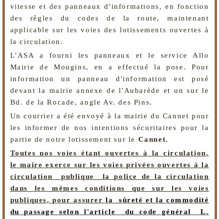
vitesse et des panneaux d'informations, en fonction
des règles du codes de la route, maintenant
applicable sur les voies des lotissements ouvertes à
la circulation.
L'ASA a fourni les panneaux et le service Allo
Mairie de Mougins, en a effectué la pose. Pour
information un panneau d'information est posé
devant la mairie annexe de l'Aubarède et un sur le
Bd. de la Rocade, angle Av. des Pins.
Un courrier a été envoyé à la mairie du Cannet pour
les informer de nos intentions sécuritaires pour la
partie de notre lotissement sur le
Cannet.
Toutes nos voies étant ouvertes à la circulation,
le maire exerce sur les voies privées ouvertes à la
circulation publique la police de la circulation
dans les mêmes conditions que sur les voies
publiques, pour assurer
la sûreté et la commodité
du passage selon l'article du code général L.