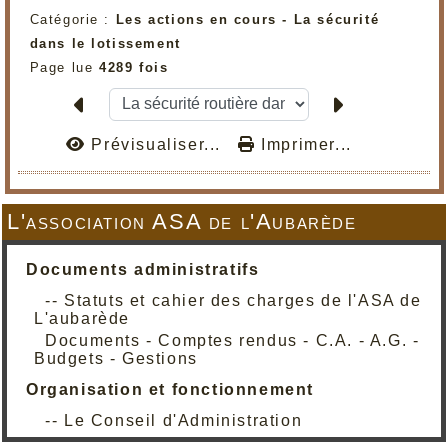
Catégorie :
Les actions en cours - La sécurité
dans le lotissement
Page lue
4289 fois
Prévisualiser...
Imprimer...
L'association ASA de l'Aubarède
Documents administratifs
-- Statuts et cahier des charges de l'ASA de
L'aubarède
Documents - Comptes rendus - C.A. - A.G. -
Budgets - Gestions
Organisation et fonctionnement
-- Le Conseil d'Administration