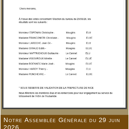
Notre Assemblée Générale du 29 juin
2026