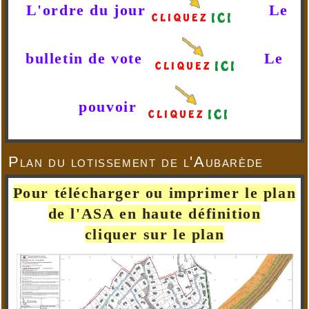
L'ordre du jour
Le
bulletin de vote
Le
pouvoir
Plan du lotissement de l'Aubarède
Pour télécharger ou imprimer le plan
de l'ASA en haute définition
cliquer sur le plan