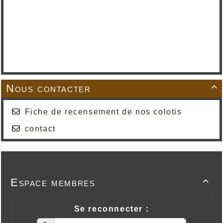
Nous contacter

Fiche de recensement de nos colotis
contact
Espace membres

Se reconnecter :