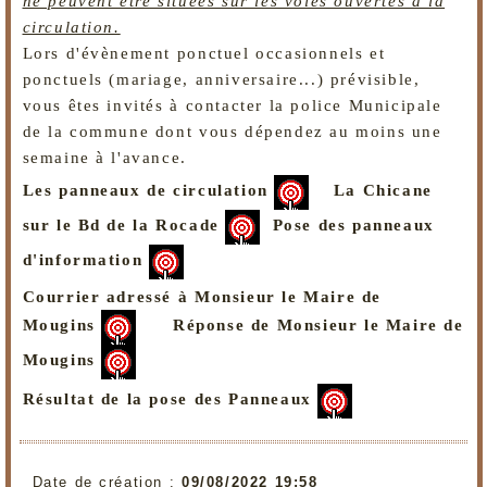
ne peuvent être situées sur les voies ouvertes à la
circulation.
Lors d'évènement ponctuel occasionnels et
ponctuels (mariage, anniversaire...) prévisible,
vous êtes invités à contacter la police Municipale
de la commune dont vous dépendez au moins une
semaine à l'avance.
Les panneaux de circulation
La Chicane
sur le Bd de la Rocade
Pose des panneaux
d'information
Courrier adressé à Monsieur le Maire de
Mougins
Réponse de Monsieur le Maire de
Mougins
Résultat de la pose des Panneaux
Date de création :
09/08/2022 19:58