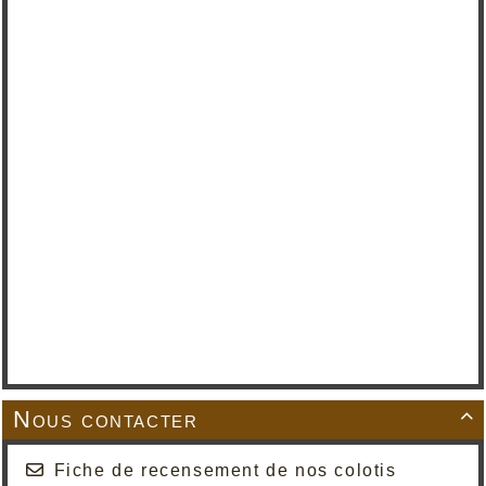
Nous contacter

Fiche de recensement de nos colotis