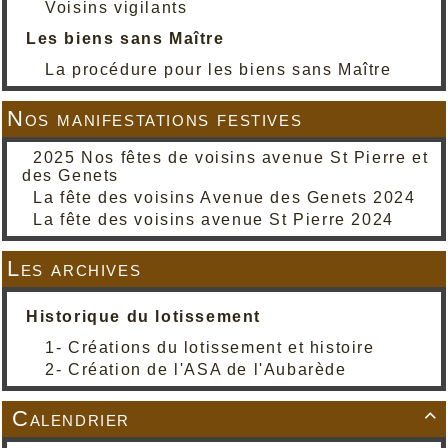
Voisins vigilants
Les biens sans Maître
La procédure pour les biens sans Maître
Nos manifestations festives
2025 Nos fêtes de voisins avenue St Pierre et
des Genets
La fête des voisins Avenue des Genets 2024
La fête des voisins avenue St Pierre 2024
Les archives
Historique du lotissement
1- Créations du lotissement et histoire
2- Création de l'ASA de l'Aubarède
Calendrier
