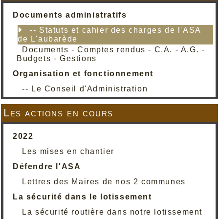
Documents administratifs
-- Statuts et cahier des charges de l'ASA
de L'aubarède
Documents - Comptes rendus - C.A. - A.G. -
Budgets - Gestions
Organisation et fonctionnement
-- Le Conseil d'Administration
Les actions en cours
2022
Les mises en chantier
Défendre l'ASA
Lettres des Maires de nos 2 communes
La sécurité dans le lotissement
La sécurité routière dans notre lotissement