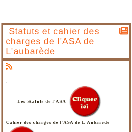
Statuts et cahier des
charges de l'ASA de
L'aubarède
.
Les Statuts de l'ASA
Cahier des charges de l'ASA de L'Aubarede