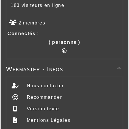
183 visiteurs en ligne
2 membres
Connectés :
( personne )
Webmaster - Infos

Nous contacter
Recommander
Version texte
Mentions Légales