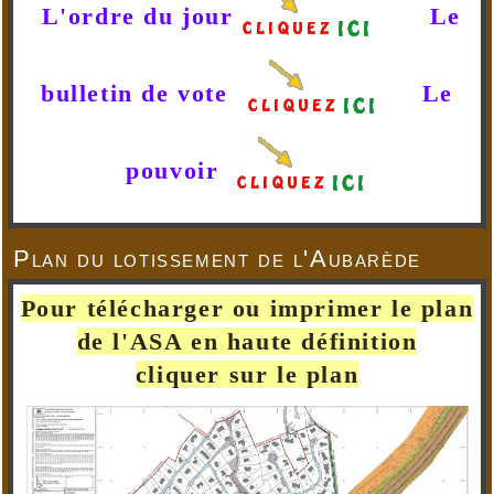
L'ordre du jour
Le
bulletin de vote
Le
pouvoir
Plan du lotissement de l'Aubarède
Pour télécharger ou imprimer le plan
de l'ASA en haute définition
cliquer sur le plan