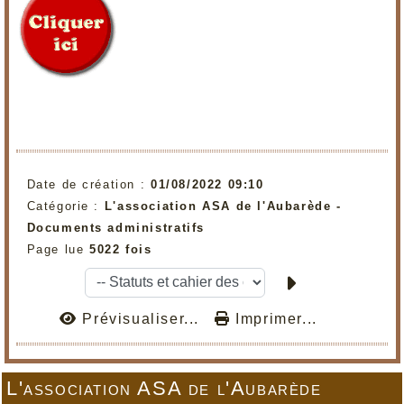
Date de création :
01/08/2022 09:10
Catégorie :
L'association ASA de l'Aubarède -
Documents administratifs
Page lue
5022 fois
Prévisualiser...
Imprimer...
L'association ASA de l'Aubarède