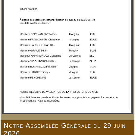
Notre Assemblée Générale du 29 juin
2026