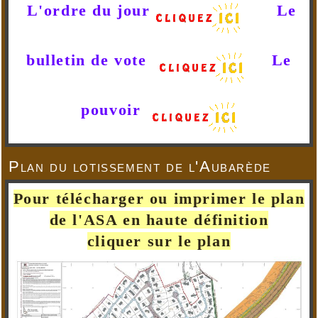
L'ordre du jour
Le
bulletin de vote
Le
pouvoir
Plan du lotissement de l'Aubarède
Pour télécharger ou imprimer le plan
de l'ASA en haute définition
cliquer sur le plan