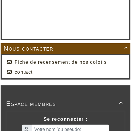
Nous contacter

Fiche de recensement de nos colotis
contact
Espace membres

Se reconnecter :