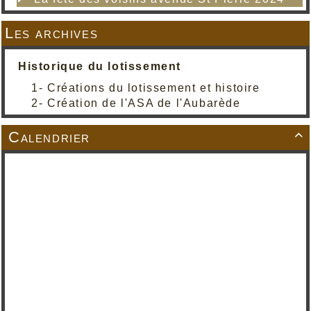
Les archives
Historique du lotissement
1- Créations du lotissement et histoire
2- Création de l'ASA de l'Aubarède
Calendrier
