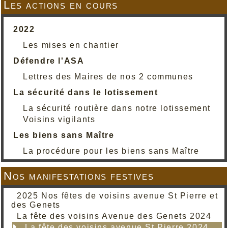
Les actions en cours
2022
Les mises en chantier
Défendre l'ASA
Lettres des Maires de nos 2 communes
La sécurité dans le lotissement
La sécurité routière dans notre lotissement
Voisins vigilants
Les biens sans Maître
La procédure pour les biens sans Maître
Nos manifestations festives
2025 Nos fêtes de voisins avenue St Pierre et
des Genets
La fête des voisins Avenue des Genets 2024
La fête des voisins avenue St Pierre 2024