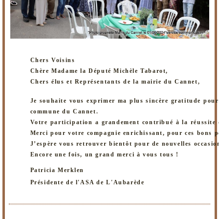
Chers Voisins
Chère Madame la Député Michèle Tabarot,
Chers élus et Représentants de la mairie du Cannet,
Je souhaite vous exprimer ma plus sincère gratitude pour 
commune du Cannet.
Votre participation a grandement contribué à la réussite
Merci pour votre compagnie enrichissant, pour ces bons pe
J’espère vous retrouver bientôt pour de nouvelles occasion
Encore une fois, un grand merci à vous tous !
Patricia Merklen
Présidente de l'ASA de L'Aubarède