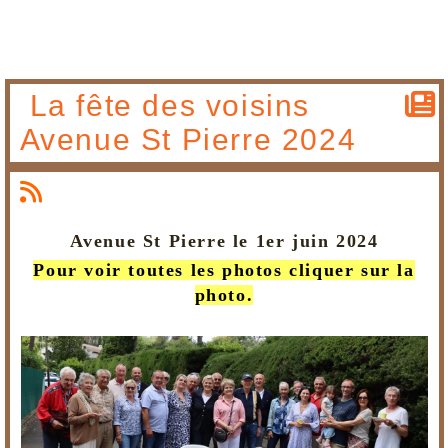
La fête des voisins
Avenue St Pierre 2024
Avenue St Pierre le 1er juin 2024
Pour voir toutes les photos cliquer sur la
photo.