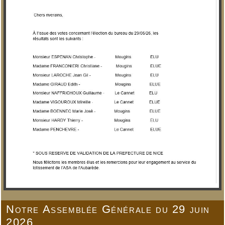
Notre Assemblée Générale du 29 juin
2026