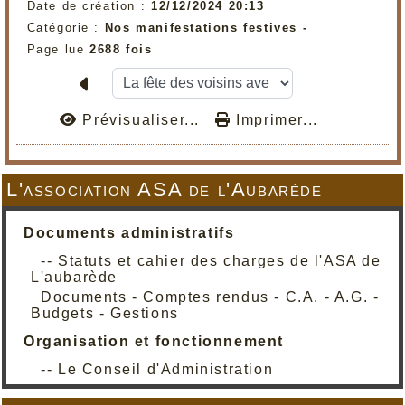
Date de création :
12/12/2024 20:13
Catégorie :
Nos manifestations festives -
Page lue
2688 fois
Prévisualiser...
Imprimer...
L'association ASA de l'Aubarède
Documents administratifs
-- Statuts et cahier des charges de l'ASA de
L'aubarède
Documents - Comptes rendus - C.A. - A.G. -
Budgets - Gestions
Organisation et fonctionnement
-- Le Conseil d'Administration