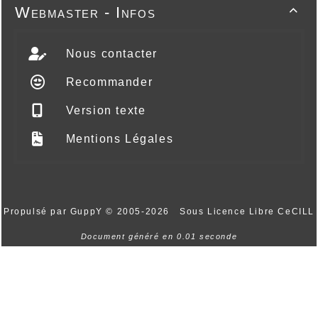
Webmaster - Infos

Nous contacter
Recommander
Version texte
Mentions Légales
Propulsé par GuppY
© 2005-2026
Sous Licence Libre CeCILL
Document généré en 0.01 seconde