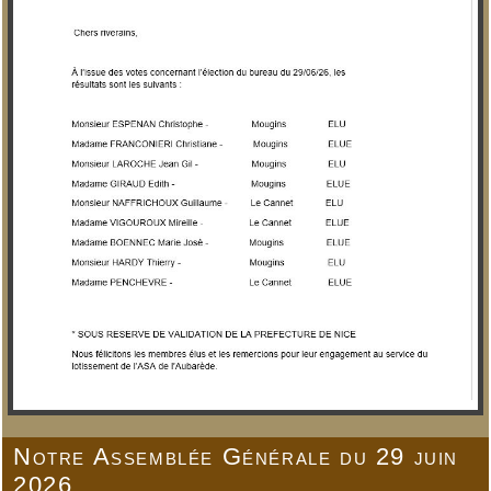
Notre Assemblée Générale du 29 juin
2026