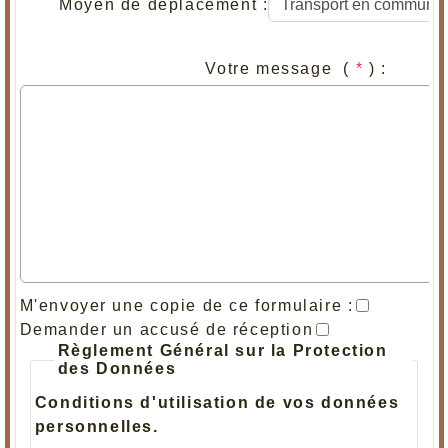
Moyen de déplacement :
Votre message (
*
) :
M'envoyer une copie de ce formulaire :
Demander un accusé de réception
Règlement Général sur la Protection
des Données
Conditions d'utilisation de vos données
personnelles.