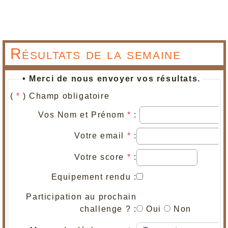
Résultats de la semaine
• Merci de nous envoyer vos résultats.
(
*
) Champ obligatoire
Vos Nom et Prénom
*
:
Votre email
*
:
Votre score
*
:
Equipement rendu :
Participation au prochain
challenge ? :
Oui
Non