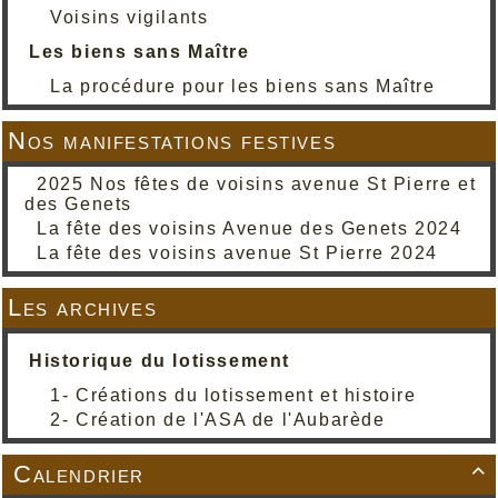
Voisins vigilants
Les biens sans Maître
La procédure pour les biens sans Maître
Nos manifestations festives
2025 Nos fêtes de voisins avenue St Pierre et
des Genets
La fête des voisins Avenue des Genets 2024
La fête des voisins avenue St Pierre 2024
Les archives
Historique du lotissement
1- Créations du lotissement et histoire
2- Création de l'ASA de l'Aubarède
Calendrier
