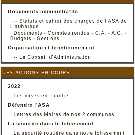
Documents administratifs
-- Statuts et cahier des charges de l'ASA de
L'aubarède
Documents - Comptes rendus - C.A. - A.G. -
Budgets - Gestions
Organisation et fonctionnement
-- Le Conseil d'Administration
Les actions en cours
2022
Les mises en chantier
Défendre l'ASA
Lettres des Maires de nos 2 communes
La sécurité dans le lotissement
La sécurité routière dans notre lotissement