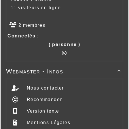
11 visiteurs en ligne
2 membres
Connectés :
( personne )
Webmaster - Infos

Nous contacter
Recommander
Version texte
Mentions Légales