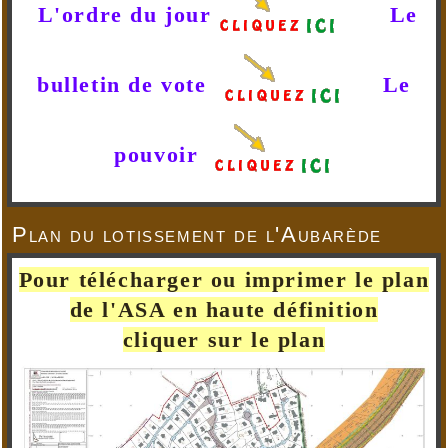
L'ordre du jour
Le
bulletin de vote
Le
pouvoir
Plan du lotissement de l'Aubarède
Pour télécharger ou imprimer le plan
de l'ASA en haute définition
cliquer sur le plan