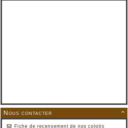
Nous contacter

Fiche de recensement de nos colotis