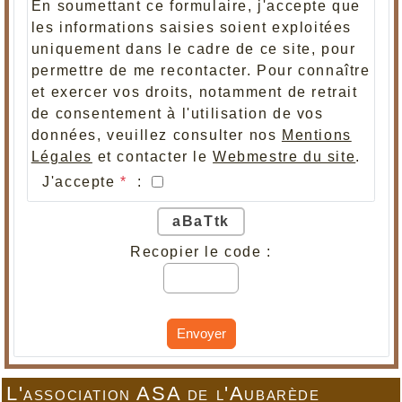
En soumettant ce formulaire, j'accepte que
les informations saisies soient exploitées
uniquement dans le cadre de ce site, pour
permettre de me recontacter. Pour connaître
et exercer vos droits, notamment de retrait
de consentement à l'utilisation de vos
données, veuillez consulter nos
Mentions
Légales
et contacter le
Webmestre du site
.
J'accepte
*
:
aBaTtk
Recopier le code :
Envoyer
L'association ASA de l'Aubarède