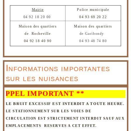
Mairie
Police municipale
04 92 18 20 00
04 93 69 20 22
Maison des quartiers
Maison des quartiers
de Rocheville
de Garibondy
04 92 18 40 90
04 93 48 74 80
Informations importantes
sur les nuisances
L IMPORTANT **
LE BRUIT EXCESSIF EST INTERDIT A TOUTE HEURE.
LE STATIONNEMENT SUR LES VOIES DE
CIRCULATION
EST STRICTEMENT INTERDIT SAUF AUX
EMPLACEMENTS RESERVES A CET EFFET.