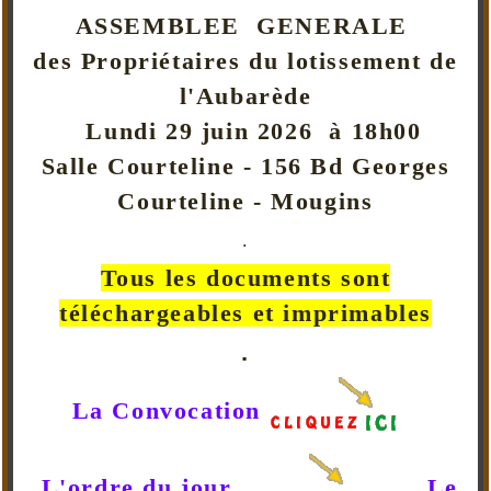
ASSEMBLEE GENERALE
des Propriétaires du lotissement de
l'Aubarède
Lundi 29 juin 2026 à 18h00
Salle Courteline - 156 Bd Georges
Courteline - Mougins
.
Tous les documents sont
téléchargeables et imprimables
.
La Convocation
L'ordre du jour
Le