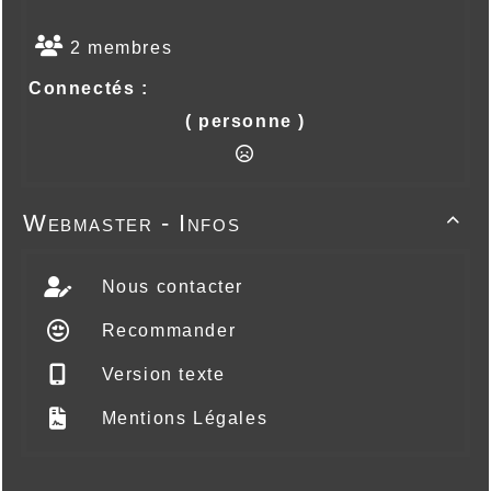
2 membres
Connectés :
( personne )
Webmaster - Infos

Nous contacter
Recommander
Version texte
Mentions Légales