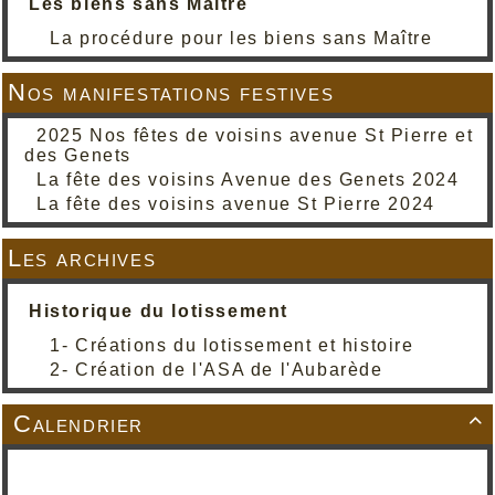
Les biens sans Maître
La procédure pour les biens sans Maître
Nos manifestations festives
2025 Nos fêtes de voisins avenue St Pierre et
des Genets
La fête des voisins Avenue des Genets 2024
La fête des voisins avenue St Pierre 2024
Les archives
Historique du lotissement
1- Créations du lotissement et histoire
2- Création de l'ASA de l'Aubarède
Calendrier
