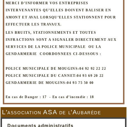
MERCI D’INFORMER VOS ENTREPRISES
INTERVENANTES QU’ELLES DOIVENT BALISER EN
AMONT ET AVAL LORSQU’ELLES STATIONNENT POUR
EFFECTUER LES TRAVAUX.
LES BRUITS, STATIONNEMENTS ET TOUTES
INFRACTIONS SONT A SIGNALER DIRECTEMENT AUX
SERVICES DE LA POLICE MUNICIPALE OU LA
GENDARMERIE COORDONNEES CI-DESSOUS :
POLICE MUNICIPALE DE MOUGINS:04 92 92 22 22
POLICE MUNICIPALE DU CANNET:04 93 69 20 22
GENDARMERIE DE MOUGINS:04 93 75 50 00
En cas de Danger : 17 -
En cas d’incendie : 18
L'association ASA de l'Aubarède
Documents administratifs