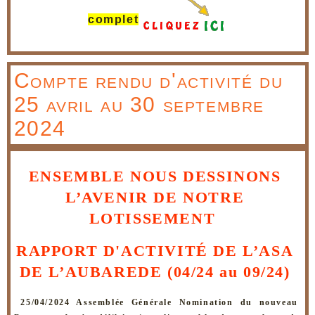
complet
Compte rendu d'activité du
25 avril au 30 septembre
2024
ENSEMBLE NOUS DESSINONS 
L’AVENIR DE NOTRE 
LOTISSEMENT  
RAPPORT D'ACTIVITÉ DE L’ASA 
DE L’AUBAREDE (04/24 au 09/24) 
25/04/2024 Assemblée Générale Nomination du nouveau