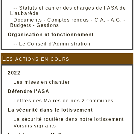
-- Statuts et cahier des charges de l'ASA de
L'aubarède
Documents - Comptes rendus - C.A. - A.G. -
Budgets - Gestions
Organisation et fonctionnement
-- Le Conseil d'Administration
Les actions en cours
2022
Les mises en chantier
Défendre l'ASA
Lettres des Maires de nos 2 communes
La sécurité dans le lotissement
La sécurité routière dans notre lotissement
Voisins vigilants