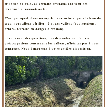
situation de 2015, où certains riverains ont vécu des
événements traumatisants.
C'est pourquoi, dans un esprit de sécurité et pour le bien de
tous, nous allons vérifier l'état des vallons (obstructions,
arbres, terrains en danger d'érosion).
Si vous avez des questions, des demandes ou d'autres
préoccupations concernant les vallons, n'hésitez pas à nous
contacter. Nous demeurons à votre entière disposition.
.