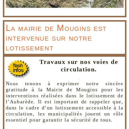
La mairie de Mougins est
intervenue sur notre
lotissement
Travaux sur nos voies de
circulation.
.
Nous tenons à exprimer notre sincère
gratitude à la Mairie de Mougins pour les
interventions réalisées dans le lotissement de
l’Aubarède. Il est important de rappeler que,
dans le cadre d’un lotissement accessible à la
circulation, les municipalités jouent un rôle
essentiel pour garantir la sécurité de tous.