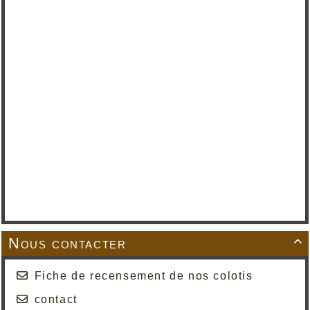
Nous contacter

Fiche de recensement de nos colotis
contact