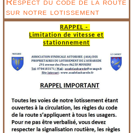
Respect du code de la route
sur notre lotissement
RAPPEL -
Limitation de vitesse et
stationnement