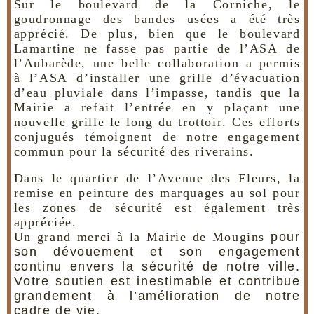
Sur le boulevard de la Corniche, le
goudronnage des bandes usées a été très
apprécié. De plus, bien que le boulevard
Lamartine ne fasse pas partie de l’ASA de
l’Aubarède, une belle collaboration a permis
à l’ASA d’installer une grille d’évacuation
d’eau pluviale dans l’impasse, tandis que la
Mairie a refait l’entrée en y plaçant une
nouvelle grille le long du trottoir. Ces efforts
conjugués témoignent de notre engagement
commun pour la sécurité des riverains.
Dans le quartier de l’Avenue des Fleurs, la
remise en peinture des marquages au sol pour
les zones de sécurité est également très
appréciée.
Un grand merci à la Mairie de Mougins
pour
son dévouement et son engagement
continu envers la sécurité de notre ville.
Votre soutien est inestimable et contribue
grandement à l’amélioration de notre
cadre de vie.