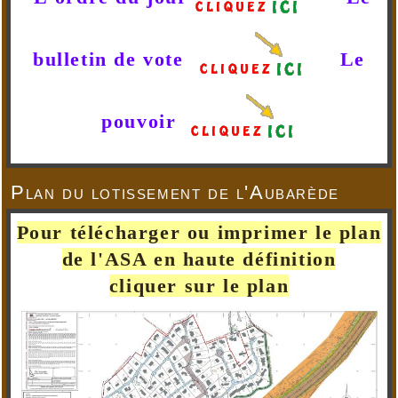
bulletin de vote
Le
pouvoir
Plan du lotissement de l'Aubarède
Pour télécharger ou imprimer le plan
de l'ASA en haute définition
cliquer sur le plan