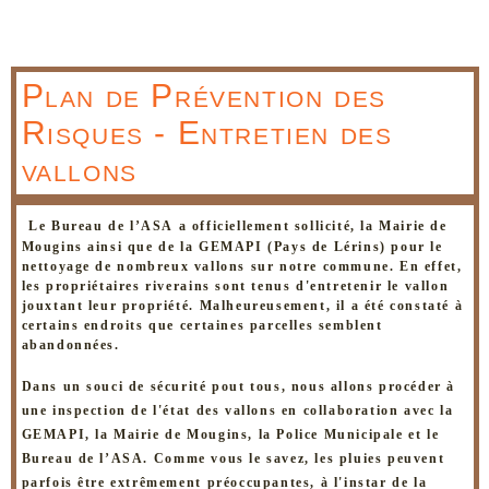
Plan de Prévention des
Risques - Entretien des
vallons
Le Bureau de l’ASA a officiellement sollicité, la Mairie de
Mougins ainsi que de la GEMAPI (Pays de Lérins) pour le
nettoyage de
nombreux vallons sur notre commune. En effet,
les propriétaires riverains sont tenus d'entretenir le vallon
jouxtant leur propriété. Malheureusement, il a été constaté à
certains endroits que certaines parcelles semblent
abandonnées.
Dans un souci de sécurité pout tous, nous allons procéder à
une inspection de l'état des vallons en collaboration avec la
GEMAPI, la Mairie de Mougins, la Police Municipale et le
Bureau de l’ASA. Comme vous le savez, les pluies peuvent
parfois être extrêmement préoccupantes, à l'instar de la