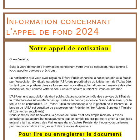
Information concernant
l'appel de fond 2024
Notre appel de cotisation
Pour lire ou enregistrer le document