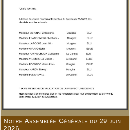
Notre Assemblée Générale du 29 juin
2026