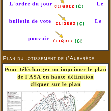
L'ordre du jour
Le
bulletin de vote
Le
pouvoir
Plan du lotissement de l'Aubarède
Pour télécharger ou imprimer le plan
de l'ASA en haute définition
cliquer sur le plan