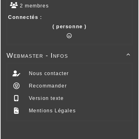
2 membres
Connectés :
( personne )
Webmaster - Infos

Nous contacter
Recommander
Version texte
Mentions Légales