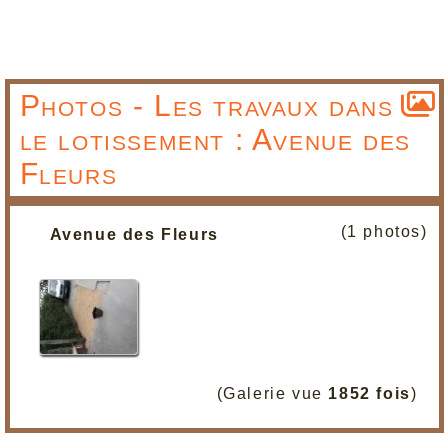
Photos - Les travaux dans
le lotissement : Avenue des
Fleurs
(1 photos)
Avenue des Fleurs
(Galerie vue
1852 fois
)