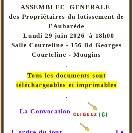
ASSEMBLEE GENERALE
des Propriétaires du lotissement de
l'Aubarède
Lundi 29 juin 2026 à 18h00
Salle Courteline - 156 Bd Georges
Courteline - Mougins
.
Tous les documents sont
téléchargeables et imprimables
.
La Convocation
L'ordre du jour
Le