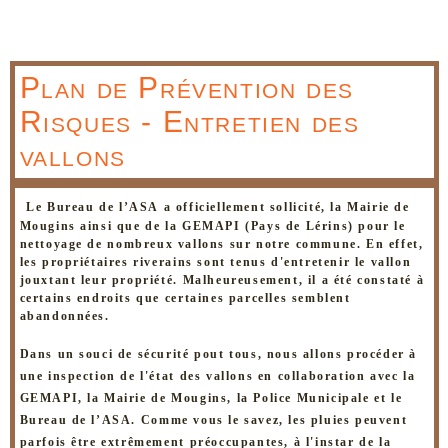
Plan de Prévention des
Risques - Entretien des
vallons
Le Bureau de l’ASA a officiellement sollicité, la Mairie de
Mougins ainsi que de la GEMAPI (Pays de Lérins) pour le
nettoyage de
nombreux vallons sur notre commune. En effet,
les propriétaires riverains sont tenus d'entretenir le vallon
jouxtant leur propriété. Malheureusement, il a été constaté à
certains endroits que certaines parcelles semblent
abandonnées.
Dans un souci de sécurité pout tous, nous allons procéder à
une inspection de l'état des vallons en collaboration avec la
GEMAPI, la Mairie de Mougins, la Police Municipale et le
Bureau de l’ASA. Comme vous le savez, les pluies peuvent
parfois être extrêmement préoccupantes, à l'instar de la