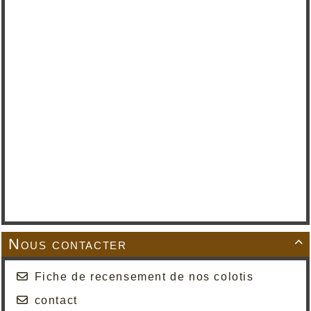
Nous contacter

Fiche de recensement de nos colotis
contact