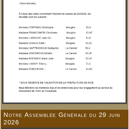
Notre Assemblée Générale du 29 juin
2026