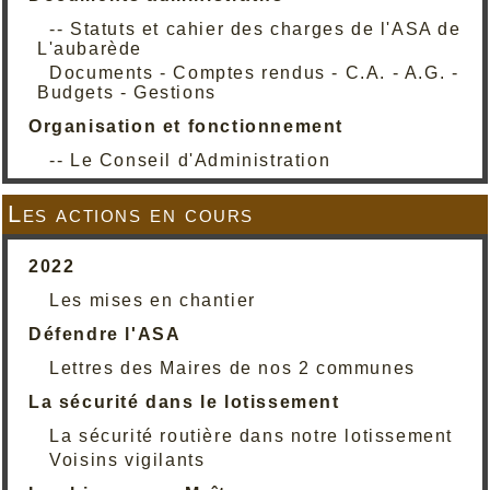
-- Statuts et cahier des charges de l'ASA de
L'aubarède
Documents - Comptes rendus - C.A. - A.G. -
Budgets - Gestions
Organisation et fonctionnement
-- Le Conseil d'Administration
Les actions en cours
2022
Les mises en chantier
Défendre l'ASA
Lettres des Maires de nos 2 communes
La sécurité dans le lotissement
La sécurité routière dans notre lotissement
Voisins vigilants