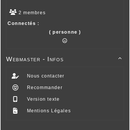
2 membres
Connectés :
( personne )
Webmaster - Infos

Nous contacter
Recommander
Version texte
Mentions Légales