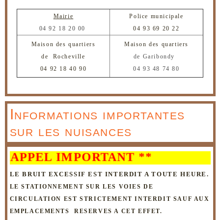
Mairie
Police municipale
04 92 18 20 00
04 93 69 20 22
Maison des quartiers
Maison des quartiers
de Rocheville
de Garibondy
04 92 18 40 90
04 93 48 74 80
Informations importantes
sur les nuisances
PEL IMPORTANT **
LE BRUIT EXCESSIF EST INTERDIT A TOUTE HEURE.
LE STATIONNEMENT SUR LES VOIES DE
CIRCULATION
EST STRICTEMENT INTERDIT SAUF AUX
EMPLACEMENTS RESERVES A CET EFFET.