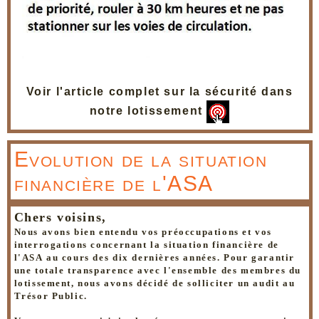
Voir l'article complet sur la sécurité dans
notre lotissement
Evolution de la situation
financière de l'ASA
Chers voisins,
Nous avons bien entendu vos préoccupations et vos
interrogations concernant la situation financière de
l'ASA au cours des dix dernières années. Pour garantir
une totale transparence avec l'ensemble des membres du
lotissement, nous avons décidé de solliciter un audit au
Trésor Public.