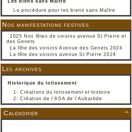
Les biens sans Maître
La procédure pour les biens sans Maître
Nos manifestations festives
2025 Nos fêtes de voisins avenue St Pierre et
des Genets
La fête des voisins Avenue des Genets 2024
La fête des voisins avenue St Pierre 2024
Les archives
Historique du lotissement
1- Créations du lotissement et histoire
2- Création de l'ASA de l'Aubarède
Calendrier
