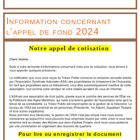
Information concernant
l'appel de fond 2024
Notre appel de cotisation
Pour lire ou enregistrer le document