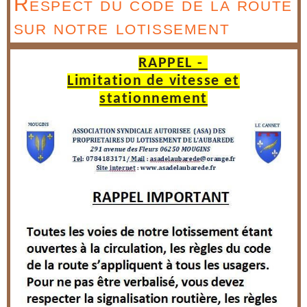
Respect du code de la route
sur notre lotissement
RAPPEL -
Limitation de vitesse et
stationnement