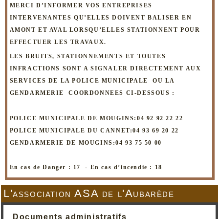
MERCI D’INFORMER VOS ENTREPRISES
INTERVENANTES QU’ELLES DOIVENT BALISER EN
AMONT ET AVAL LORSQU’ELLES STATIONNENT POUR
EFFECTUER LES TRAVAUX.
LES BRUITS, STATIONNEMENTS ET TOUTES
INFRACTIONS SONT A SIGNALER DIRECTEMENT AUX
SERVICES DE LA POLICE MUNICIPALE OU LA
GENDARMERIE COORDONNEES CI-DESSOUS :
POLICE MUNICIPALE DE MOUGINS:04 92 92 22 22
POLICE MUNICIPALE DU CANNET:04 93 69 20 22
GENDARMERIE DE MOUGINS:04 93 75 50 00
En cas de Danger : 17 -
En cas d’incendie : 18
L'association ASA de l'Aubarède
Documents administratifs