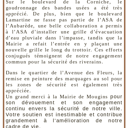
Sur le boulevard de la Corniche, le
goudronnage des bandes usées a été très
apprécié. De plus, bien que le boulevard
Lamartine ne fasse pas partie de l’ASA de
l’Aubarède, une belle collaboration a permis
à l’ASA d’installer une grille d’évacuation
d’eau pluviale dans l’impasse, tandis que la
Mairie a refait l’entrée en y plaçant une
nouvelle grille le long du trottoir. Ces efforts
conjugués témoignent de notre engagement
commun pour la sécurité des riverains.
Dans le quartier de l’Avenue des Fleurs, la
remise en peinture des marquages au sol pour
les zones de sécurité est également très
appréciée.
Un grand merci à la Mairie de Mougins
pour
son dévouement et son engagement
continu envers la sécurité de notre ville.
Votre soutien est inestimable et contribue
grandement à l’amélioration de notre
cadre de vie.