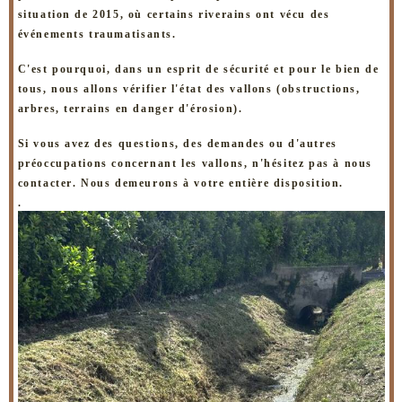
situation de 2015, où certains riverains ont vécu des
événements traumatisants.
C'est pourquoi, dans un esprit de sécurité et pour le bien de
tous, nous allons vérifier l'état des vallons (obstructions,
arbres, terrains en danger d'érosion).
Si vous avez des questions, des demandes ou d'autres
préoccupations concernant les vallons, n'hésitez pas à nous
contacter. Nous demeurons à votre entière disposition.
.