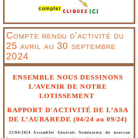
complet
Compte rendu d'activité du
25 avril au 30 septembre
2024
ENSEMBLE NOUS DESSINONS 
L’AVENIR DE NOTRE 
LOTISSEMENT  
RAPPORT D'ACTIVITÉ DE L’ASA 
DE L’AUBAREDE (04/24 au 09/24) 
25/04/2024 Assemblée Générale Nomination du nouveau