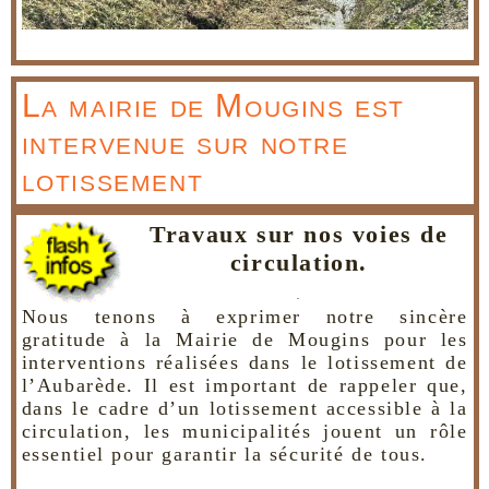
La mairie de Mougins est
intervenue sur notre
lotissement
Travaux sur nos voies de
circulation.
.
Nous tenons à exprimer notre sincère
gratitude à la Mairie de Mougins pour les
interventions réalisées dans le lotissement de
l’Aubarède. Il est important de rappeler que,
dans le cadre d’un lotissement accessible à la
circulation, les municipalités jouent un rôle
essentiel pour garantir la sécurité de tous.