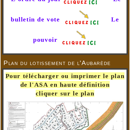
bulletin de vote
Le
pouvoir
Plan du lotissement de l'Aubarède
Pour télécharger ou imprimer le plan
de l'ASA en haute définition
cliquer sur le plan